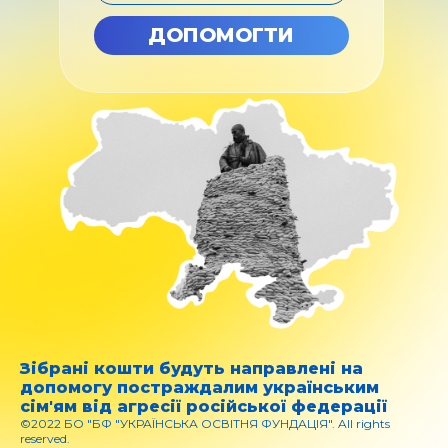
ДОПОМОГТИ
Зібрані кошти будуть направлені на
допомогу постраждалим українським
сім'ям від агресії російської федерації
©2022 БО "БФ "УКРАЇНСЬКА ОСВІТНЯ ФУНДАЦІЯ". All rights
reserved.